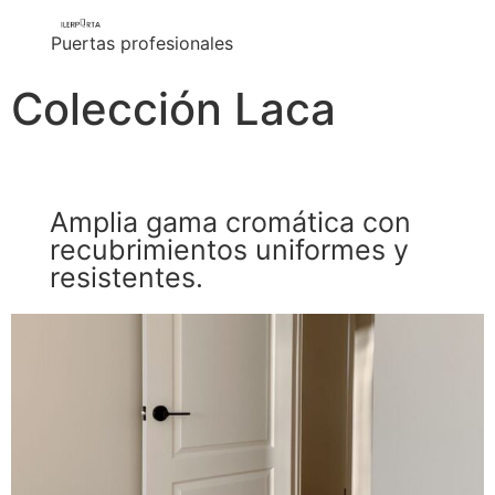
Puertas profesionales
Colección Laca
Amplia gama cromática con
recubrimientos uniformes y
resistentes.