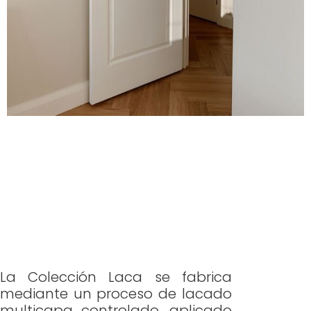
La Colección Laca se fabrica
mediante un proceso de lacado
multicapa controlado, aplicado