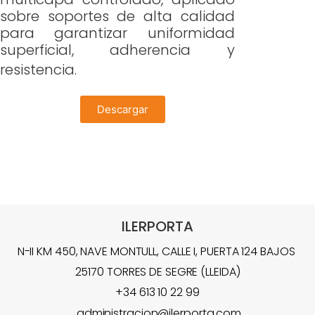
sobre soportes de alta calidad
para garantizar uniformidad
superficial, adherencia y
resistencia.
Descargar
ILERPORTA
N-II KM 450, NAVE MONTULL, CALLE I, PUERTA 124 BAJOS
25170 TORRES DE SEGRE (LLEIDA)
+34 613 10 22 99
administracion@ilerporta.com