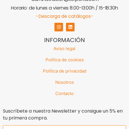
Horario: de lunes a viernes 8:00-13:00h / 15-18:30h​
-Descarga de catálogos-
INFORMACIÓN
Aviso legal
Política de cookies
Política de privacidad
Nosotros
Contacto
Suscríbete a nuestra Newsletter y consigue un 5% en
tu primera compra.