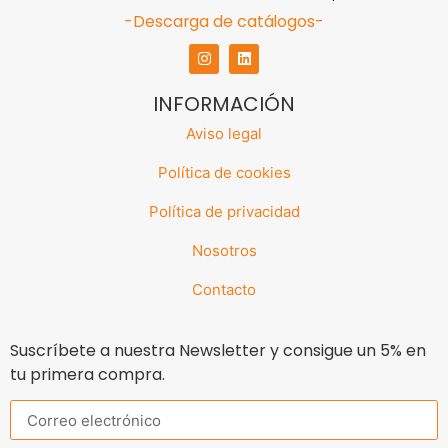
-Descarga de catálogos-
INFORMACIÓN
Aviso legal
Política de cookies
Política de privacidad
Nosotros
Contacto
Suscríbete a nuestra Newsletter y consigue un 5% en
tu primera compra.